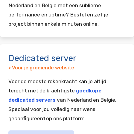
Nederland en Belgie met een sublieme
performance en uptime? Bestel en zet je
project binnen enkele minuten online.
Dedicated server
> Voor je groeiende website
Voor de meeste rekenkracht kan je altijd
terecht met de krachtigste
goedkope
dedicated servers
van Nederland en Belgie.
Speciaal voor jou volledig naar wens
geconfigureerd op ons platform.