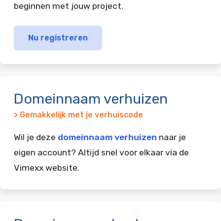
beginnen met jouw project.
Nu registreren
Domeinnaam verhuizen
> Gemakkelijk met je verhuiscode
Wil je deze
domeinnaam verhuizen
naar je
eigen account? Altijd snel voor elkaar via de
Vimexx website.