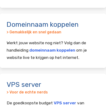
Domeinnaam koppelen
> Gemakkelijk en snel gedaan
Werkt jouw website nog niet? Volg dan de
handleiding
domeinnaam koppelen
om je
website live te krijgen op het internet.
VPS server
> Voor de echte nerds
De goedkoopste budget
VPS server
van