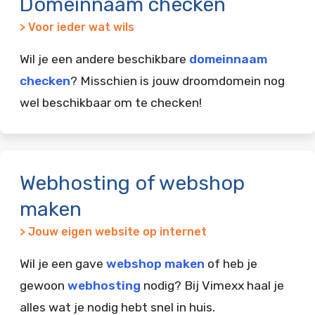
Domeinnaam checken
> Voor ieder wat wils
Wil je een andere beschikbare
domeinnaam
checken
? Misschien is jouw droomdomein nog
wel beschikbaar om te checken!
Webhosting of webshop
maken
> Jouw eigen website op internet
Wil je een gave
webshop maken
of heb je
gewoon
webhosting
nodig? Bij Vimexx haal je
alles wat je nodig hebt snel in huis.